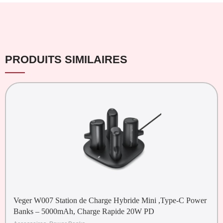
PRODUITS SIMILAIRES
Veger W007 Station de Charge Hybride Mini ,Type-C Power
Banks – 5000mAh, Charge Rapide 20W PD