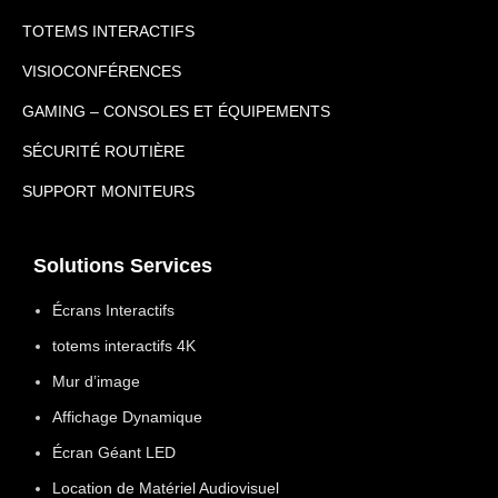
TOTEMS INTERACTIFS
VISIOCONFÉRENCES
GAMING – CONSOLES ET ÉQUIPEMENTS
SÉCURITÉ ROUTIÈRE
SUPPORT MONITEURS
Solutions Services
Écrans Interactifs
totems interactifs 4K
Mur d’image
Affichage Dynamique
Écran Géant LED
Location de Matériel Audiovisuel