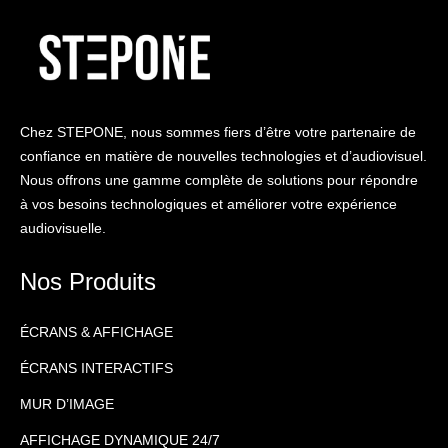
Chez STEPONE, nous sommes fiers d’être votre partenaire de
confiance en matière de nouvelles technologies et d’audiovisuel.
Nous offrons une gamme complète de solutions pour répondre
à vos besoins technologiques et améliorer votre expérience
audiovisuelle.
Nos Produits
ÉCRANS & AFFICHAGE
ÉCRANS INTERACTIFS
MUR D’IMAGE
AFFICHAGE DYNAMIQUE 24/7