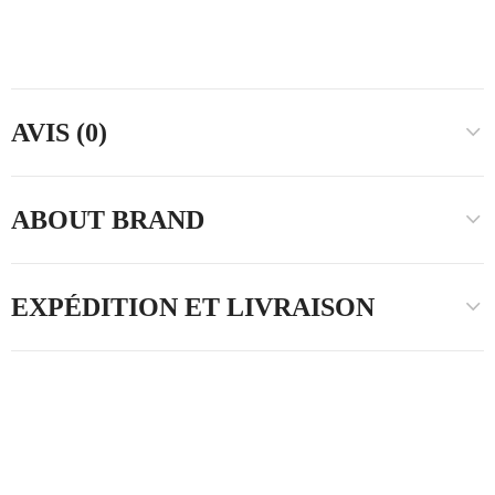
AVIS (0)
ABOUT BRAND
EXPÉDITION ET LIVRAISON