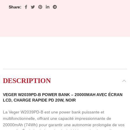
Share
DESCRIPTION
VEGER W2039PD-B POWER BANK – 20000MAH AVEC ÉCRAN
LCD, CHARGE RAPIDE PD 20W, NOIR
La Veger W2039PD-B est une power bank puissante et
multifonctionnelle, offrant une capacité impressionnante de
20000mAh (74Wh) pour garantir une autonomie prolongée de vos