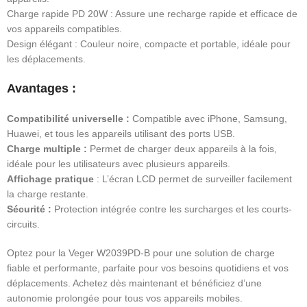
Charge rapide PD 20W : Assure une recharge rapide et efficace de
vos appareils compatibles.
Design élégant : Couleur noire, compacte et portable, idéale pour
les déplacements.
Avantages :
Compatibilité universelle :
Compatible avec iPhone, Samsung,
Huawei, et tous les appareils utilisant des ports USB.
Charge multiple :
Permet de charger deux appareils à la fois,
idéale pour les utilisateurs avec plusieurs appareils.
Affichage pratique
: L’écran LCD permet de surveiller facilement
la charge restante.
Sécurité :
Protection intégrée contre les surcharges et les courts-
circuits.
Optez pour la Veger W2039PD-B pour une solution de charge
fiable et performante, parfaite pour vos besoins quotidiens et vos
déplacements. Achetez dès maintenant et bénéficiez d’une
autonomie prolongée pour tous vos appareils mobiles.