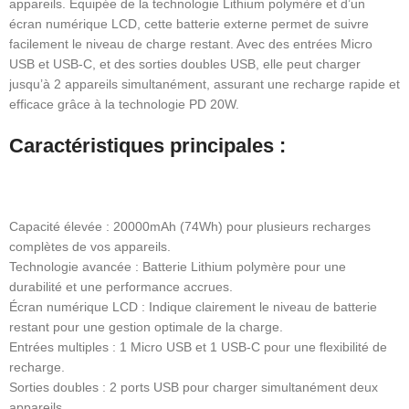
appareils. Équipée de la technologie Lithium polymère et d’un
écran numérique LCD, cette batterie externe permet de suivre
facilement le niveau de charge restant. Avec des entrées Micro
USB et USB-C, et des sorties doubles USB, elle peut charger
jusqu’à 2 appareils simultanément, assurant une recharge rapide et
efficace grâce à la technologie PD 20W.
Caractéristiques principales :
Capacité élevée : 20000mAh (74Wh) pour plusieurs recharges
complètes de vos appareils.
Technologie avancée : Batterie Lithium polymère pour une
durabilité et une performance accrues.
Écran numérique LCD : Indique clairement le niveau de batterie
restant pour une gestion optimale de la charge.
Entrées multiples : 1 Micro USB et 1 USB-C pour une flexibilité de
recharge.
Sorties doubles : 2 ports USB pour charger simultanément deux
appareils.