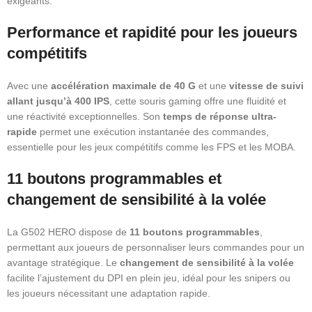
exigeants.
Performance et rapidité pour les joueurs
compétitifs
Avec une
accélération maximale de 40 G
et une
vitesse de suivi
allant jusqu’à 400 IPS
, cette souris gaming offre une fluidité et
une réactivité exceptionnelles. Son
temps de réponse ultra-
rapide
permet une exécution instantanée des commandes,
essentielle pour les jeux compétitifs comme les FPS et les MOBA.
11 boutons programmables et
changement de sensibilité à la volée
La G502 HERO dispose de
11 boutons programmables
,
permettant aux joueurs de personnaliser leurs commandes pour un
avantage stratégique. Le
changement de sensibilité à la volée
facilite l’ajustement du DPI en plein jeu, idéal pour les snipers ou
les joueurs nécessitant une adaptation rapide.