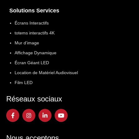
Solutions Services
Écrans Interactifs
totems interactifs 4K
Mur d’image
Affichage Dynamique
Écran Géant LED
Location de Matériel Audiovisuel
Film LED
Réseaux sociaux
Nous acceptons