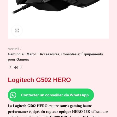
Click to enlarge
Accueil
Gaming au Maroc : Accessoires, Consoles et Équipements
pour Gamers
Logitech G502 HERO
Contacter un conseiller via WhatsApp
La
Logitech G502 HERO
est une
souris gaming haute
performance
équipée du
capteur optique HERO 16K
offrant une