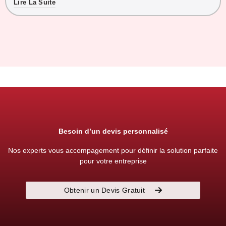
Lire La Suite
Besoin d’un devis personnalisé
Nos experts vous accompagement pour définir la solution parfaite
pour votre entreprise
Obtenir un Devis Gratuit