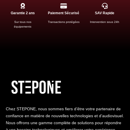
Garantie 2 ans
Paiement Sécurisé
SAV Rapide
Sur tous nos
Transactions protégées
Intervention sous 24h
équipements
Chez STEPONE, nous sommes fiers d’être votre partenaire de
confiance en matière de nouvelles technologies et d’audiovisuel.
Nous offrons une gamme complète de solutions pour répondre
à vos besoins technologiques et améliorer votre expérience