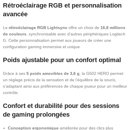
Rétroéclairage RGB et personnalisation
avancée
Le
rétroéclairage RGB Lightsync
offre un choix de
16,8 millions
de couleurs
, synchronisable avec d’autres périphériques Logitech
G. Cette personnalisation permet aux joueurs de créer une
configuration gaming immersive et unique.
Poids ajustable pour un confort optimal
Grâce à ses
5 poids amovibles de 3,6 g
, la G502 HERO permet
un réglage précis de la sensation et de l’équilibre de la souris,
s’adaptant ainsi aux préférences de chaque joueur pour un meilleur
contrôle.
Confort et durabilité pour des sessions
de gaming prolongées
Conception ergonomique
améliorée pour des clics plus