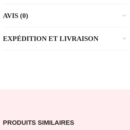
AVIS (0)
EXPÉDITION ET LIVRAISON
PRODUITS SIMILAIRES