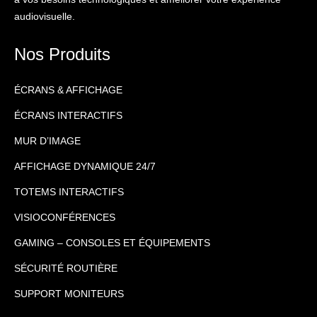
audiovisuelle.
Nos Produits
ÉCRANS & AFFICHAGE
ÉCRANS INTERACTIFS
MUR D’IMAGE
AFFICHAGE DYNAMIQUE 24/7
TOTEMS INTERACTIFS
VISIOCONFÉRENCES
GAMING – CONSOLES ET ÉQUIPEMENTS
SÉCURITÉ ROUTIÈRE
SUPPORT MONITEURS