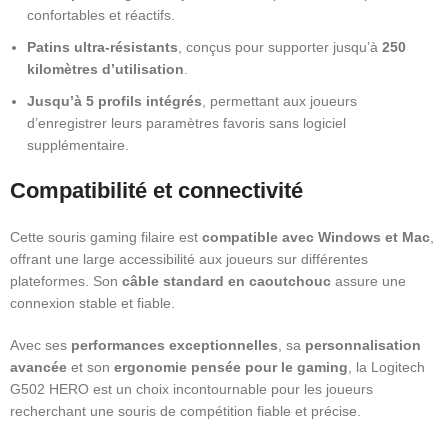
confortables et réactifs.
Patins ultra-résistants
, conçus pour supporter jusqu’à
250
kilomètres d’utilisation
.
Jusqu’à 5 profils intégrés
, permettant aux joueurs
d’enregistrer leurs paramètres favoris sans logiciel
supplémentaire.
Compatibilité et connectivité
Cette souris gaming filaire est
compatible avec Windows et Mac
,
offrant une large accessibilité aux joueurs sur différentes
plateformes. Son
câble standard en caoutchouc
assure une
connexion stable et fiable.
Avec ses
performances exceptionnelles
, sa
personnalisation
avancée
et son
ergonomie pensée pour le gaming
, la Logitech
G502 HERO est un choix incontournable pour les joueurs
recherchant une souris de compétition fiable et précise.