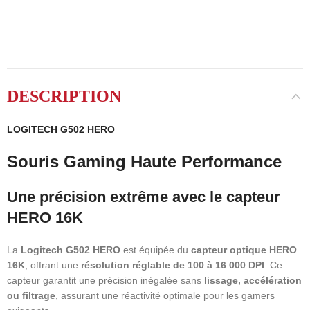
DESCRIPTION
LOGITECH G502 HERO
Souris Gaming Haute Performance
Une précision extrême avec le capteur
HERO 16K
La
Logitech G502 HERO
est équipée du
capteur optique HERO
16K
, offrant une
résolution réglable de 100 à 16 000 DPI
. Ce
capteur garantit une précision inégalée sans
lissage, accélération
ou filtrage
, assurant une réactivité optimale pour les gamers