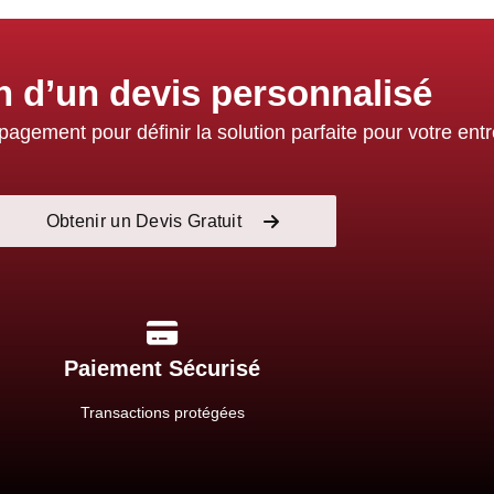
n d’un devis personnalisé
gement pour définir la solution parfaite pour votre entr
Obtenir un Devis Gratuit
Paiement Sécurisé
Transactions protégées