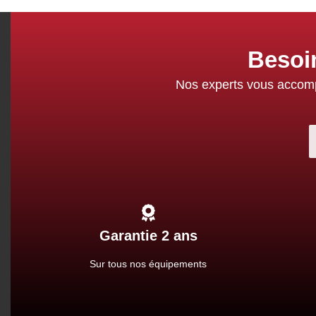
Besoi
Nos experts vous accompa
Garantie 2 ans
Sur tous nos équipements