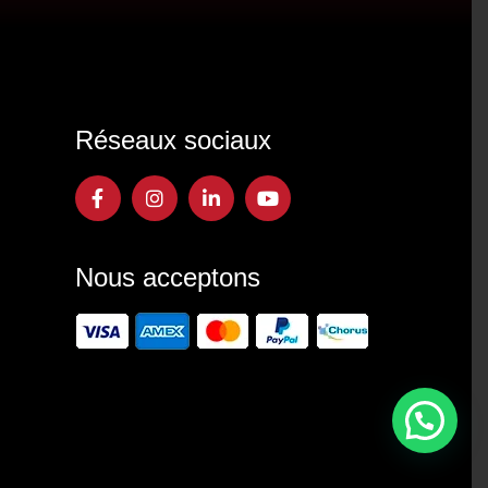
Réseaux sociaux
Nous acceptons