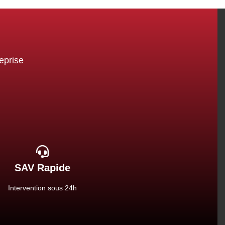
eprise
SAV Rapide
Intervention sous 24h