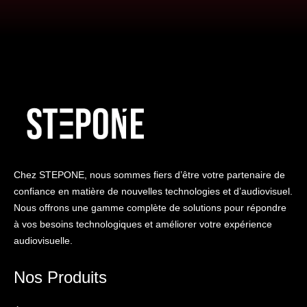
Chez STEPONE, nous sommes fiers d’être votre partenaire de
confiance en matière de nouvelles technologies et d’audiovisuel.
Nous offrons une gamme complète de solutions pour répondre
à vos besoins technologiques et améliorer votre expérience
audiovisuelle.
Nos Produits