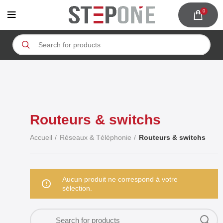
0
Routeurs & switchs
Accueil
Réseaux & Téléphonie
Routeurs & switchs
Aucun produit ne correspond à votre
sélection.