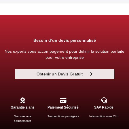
Besoin d’un devis personnalisé
Nos experts vous accompagement pour définir la solution parfaite
pour votre entreprise
Obtenir un Devis Gratuit
Garantie 2 ans
Paiement Sécurisé
SAV Rapide
Sur tous nos
Transactions protégées
Intervention sous 24h
équipements