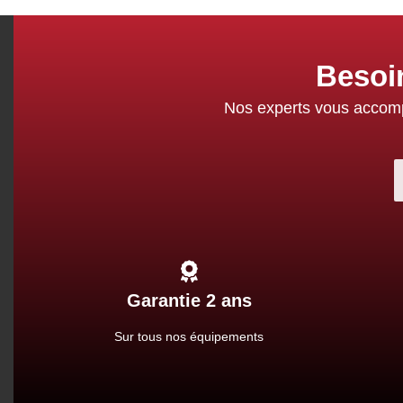
Besoi
Nos experts vous accompa
Garantie 2 ans
Sur tous nos équipements