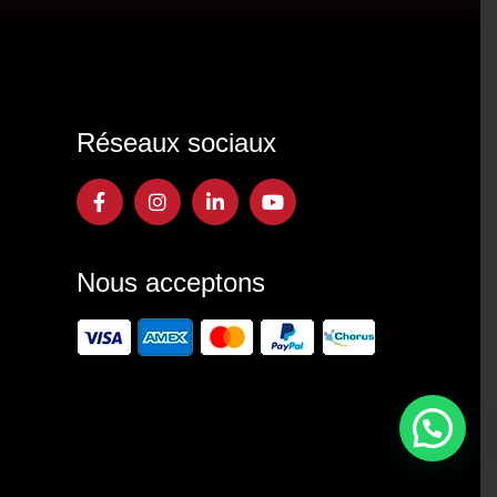
Réseaux sociaux
Nous acceptons