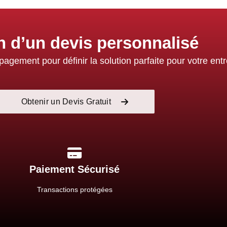
n d’un devis personnalisé
gement pour définir la solution parfaite pour votre entr
Obtenir un Devis Gratuit
Paiement Sécurisé
Transactions protégées