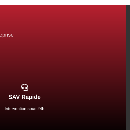
eprise
SAV Rapide
Intervention sous 24h